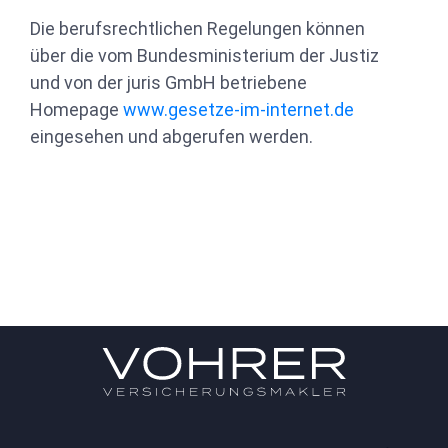
Die berufsrechtlichen Regelungen können
über die vom Bundesministerium der Justiz
und von der juris GmbH betriebene
Homepage
www.gesetze-im-internet.de
eingesehen und abgerufen werden.