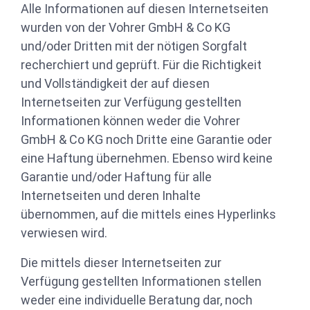
Alle Informationen auf diesen Internetseiten
wurden von der Vohrer GmbH & Co KG
und/oder Dritten mit der nötigen Sorgfalt
recherchiert und geprüft. Für die Richtigkeit
und Vollständigkeit der auf diesen
Internetseiten zur Verfügung gestellten
Informationen können weder die Vohrer
GmbH & Co KG noch Dritte eine Garantie oder
eine Haftung übernehmen. Ebenso wird keine
Garantie und/oder Haftung für alle
Internetseiten und deren Inhalte
übernommen, auf die mittels eines Hyperlinks
verwiesen wird.
Die mittels dieser Internetseiten zur
Verfügung gestellten Informationen stellen
weder eine individuelle Beratung dar, noch