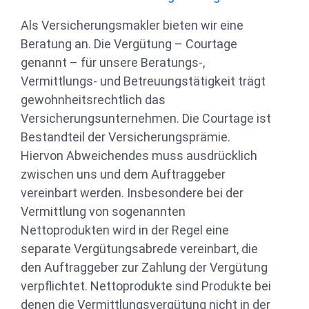
Als Versicherungsmakler bieten wir eine
Beratung an. Die Vergütung – Courtage
genannt – für unsere Beratungs-,
Vermittlungs- und Betreuungstätigkeit trägt
gewohnheitsrechtlich das
Versicherungsunternehmen. Die Courtage ist
Bestandteil der Versicherungsprämie.
Hiervon Abweichendes muss ausdrücklich
zwischen uns und dem Auftraggeber
vereinbart werden. Insbesondere bei der
Vermittlung von sogenannten
Nettoprodukten wird in der Regel eine
separate Vergütungsabrede vereinbart, die
den Auftraggeber zur Zahlung der Vergütung
verpflichtet. Nettoprodukte sind Produkte bei
denen die Vermittlungsvergütung nicht in der