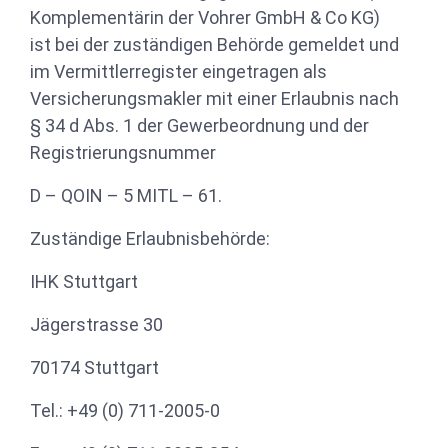
Komplementärin der Vohrer GmbH & Co KG)
ist bei der zuständigen Behörde gemeldet und
im Vermittlerregister eingetragen als
Versicherungsmakler mit einer Erlaubnis nach
§ 34 d Abs. 1 der Gewerbeordnung und der
Registrierungsnummer
D – QOIN – 5 MITL – 61.
Zuständige Erlaubnisbehörde:
IHK Stuttgart
Jägerstrasse 30
70174 Stuttgart
Tel.: +49 (0) 711-2005-0