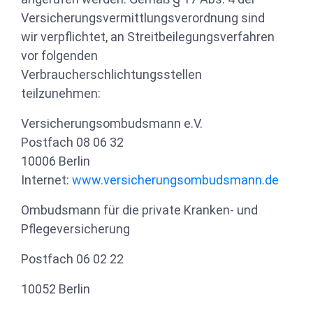
Versicherungsvermittlungsverordnung sind
wir verpflichtet, an Streitbeilegungsverfahren
vor folgenden
Verbraucherschlichtungsstellen
teilzunehmen:
Versicherungsombudsmann e.V.
Postfach 08 06 32
10006 Berlin
Internet:
www.versicherungsombudsmann.de
Ombudsmann für die private Kranken- und
Pflegeversicherung
Postfach 06 02 22
10052 Berlin