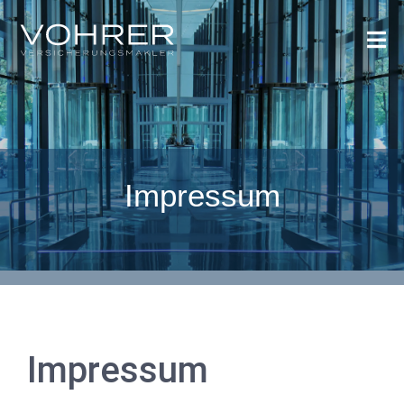
Impressum
Impressum