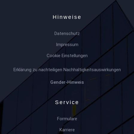
Hinweise
Datenschutz
Impressum
Cookie Einstellungen
Erklärung zu nachteiligen Nachhaltigkeitsauswirkungen
Gender-Hinweis
Service
Formulare
Karriere