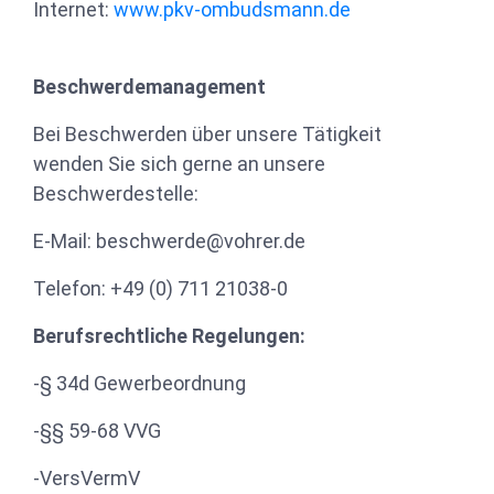
Internet:
www.pkv-ombudsmann.de
Beschwerdemanagement
Bei Beschwerden über unsere Tätigkeit
wenden Sie sich gerne an unsere
Beschwerdestelle:
E-Mail:
beschwerde@vohrer.de
Telefon: +49 (0) 711 21038-0
Berufsrechtliche Regelungen:
-§ 34d Gewerbeordnung
-§§ 59-68 VVG
-VersVermV