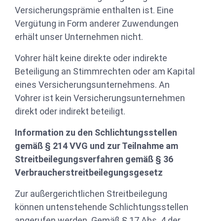
Versicherungsprämie enthalten ist. Eine
Vergütung in Form anderer Zuwendungen
erhält unser Unternehmen nicht.
Vohrer hält keine direkte oder indirekte
Beteiligung an Stimmrechten oder am Kapital
eines Versicherungsunternehmens. An
Vohrer ist kein Versicherungsunternehmen
direkt oder indirekt beteiligt.
Information zu den Schlichtungsstellen
gemäß § 214 VVG und zur Teilnahme am
Streitbeilegungsverfahren gemäß § 36
Verbraucherstreitbeilegungsgesetz
Zur außergerichtlichen Streitbeilegung
können untenstehende Schlichtungsstellen
angerufen werden. Gemäß § 17 Abs. 4 der