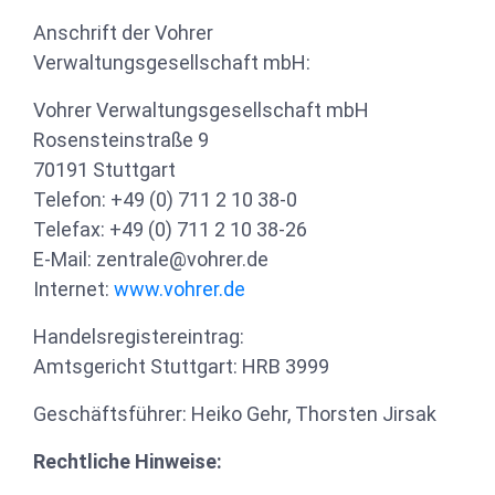
Anschrift der Vohrer
Verwaltungsgesellschaft mbH:
Vohrer Verwaltungsgesellschaft mbH
Rosensteinstraße 9
70191 Stuttgart
Telefon: +49 (0) 711 2 10 38-0
Telefax: +49 (0) 711 2 10 38-26
E-Mail:
zentrale@vohrer.de
Internet:
www.vohrer.de
Handelsregistereintrag:
Amtsgericht Stuttgart: HRB 3999
Geschäftsführer: Heiko Gehr, Thorsten Jirsak
Rechtliche Hinweise: