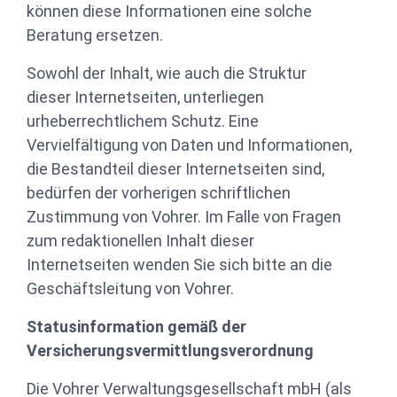
können diese Informationen eine solche
Beratung ersetzen.
Sowohl der Inhalt, wie auch die Struktur
dieser Internetseiten, unterliegen
urheberrechtlichem Schutz. Eine
Vervielfältigung von Daten und Informationen,
die Bestandteil dieser Internetseiten sind,
bedürfen der vorherigen schriftlichen
Zustimmung von Vohrer. Im Falle von Fragen
zum redaktionellen Inhalt dieser
Internetseiten wenden Sie sich bitte an die
Geschäftsleitung von Vohrer.
Statusinformation gemäß der
Versicherungsvermittlungsverordnung
Die Vohrer Verwaltungsgesellschaft mbH (als